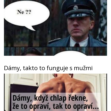
Dámy, takto to funguje s mužmi