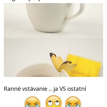
Ranné vstávanie .. ja VS ostatní