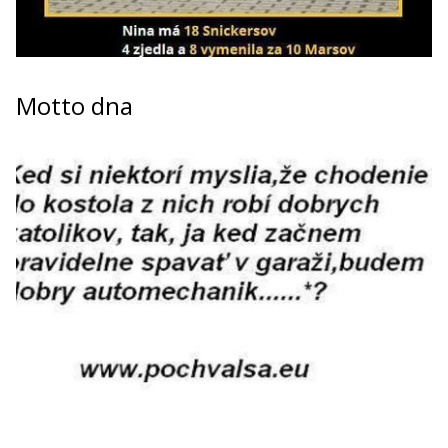
Motto dna