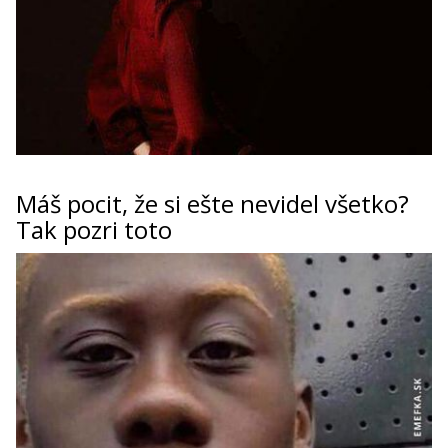
Máš pocit, že si ešte nevidel všetko?
Tak pozri toto