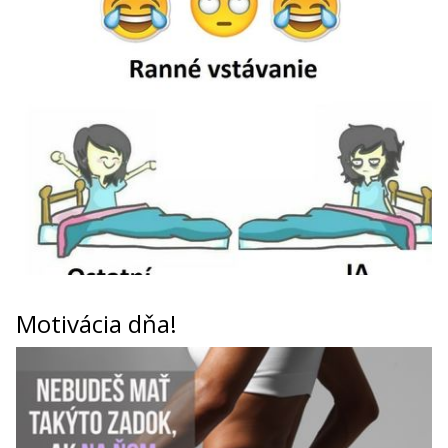
Motivácia dňa!