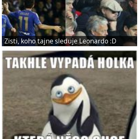
Zisti, koho tajne sleduje Leonardo :D