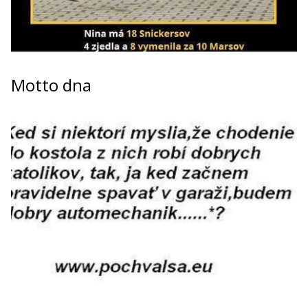
Motto dna