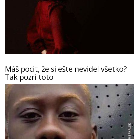
Máš pocit, že si ešte nevidel všetko?
Tak pozri toto