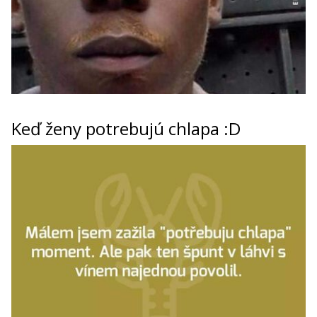
Keď ženy potrebujú chlapa :D