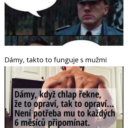
Dámy, takto to funguje s mužmi