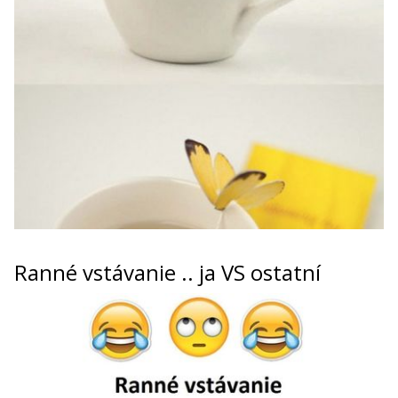
Ranné vstávanie .. ja VS ostatní