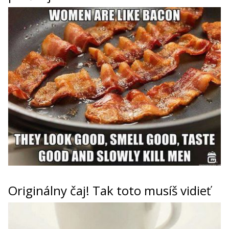
Originálny čaj! Tak toto musíš vidieť