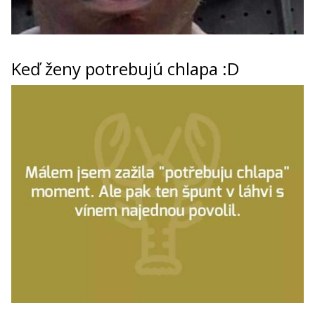
Keď ženy potrebujú chlapa :D