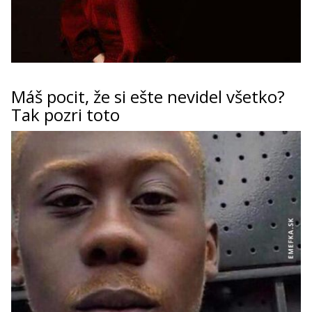
Máš pocit, že si ešte nevidel všetko?
Tak pozri toto