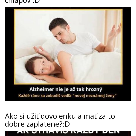
Ako si užiť dovolenku a mať za to
dobre zaplatene?:D