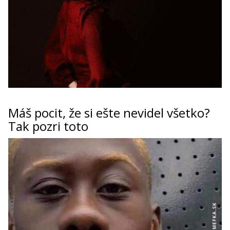
Máš pocit, že si ešte nevidel všetko?
Tak pozri toto