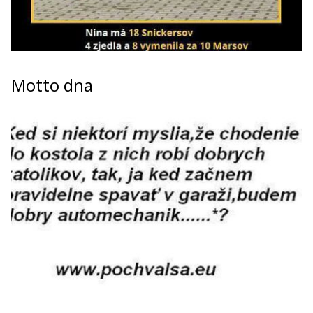
Motto dna