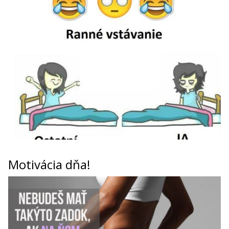
Motivácia dňa!