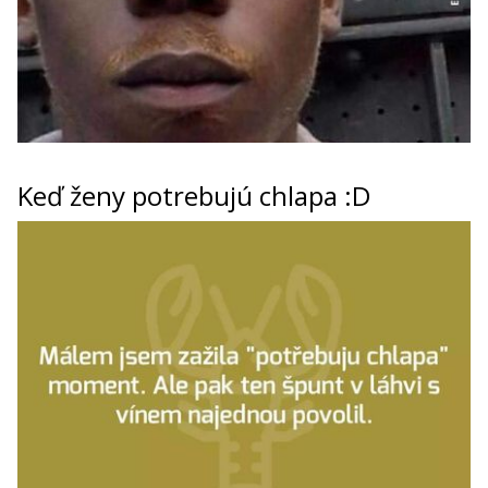
Keď ženy potrebujú chlapa :D