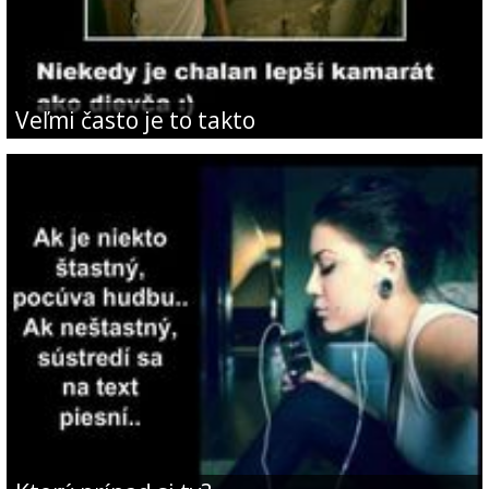
Veľmi často je to takto