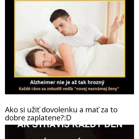
Ako si užiť dovolenku a mať za to
dobre zaplatene?:D