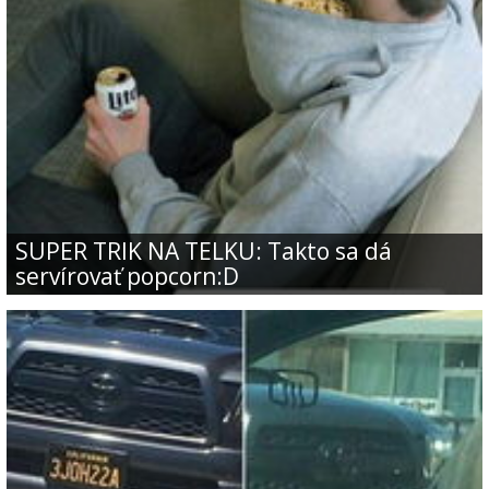
SUPER TRIK NA TELKU: Takto sa dá
servírovať popcorn:D