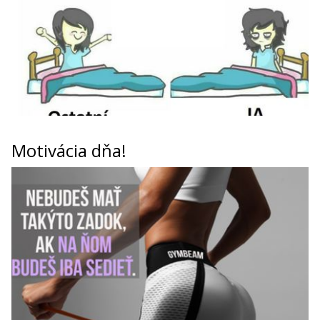
Motivácia dňa!