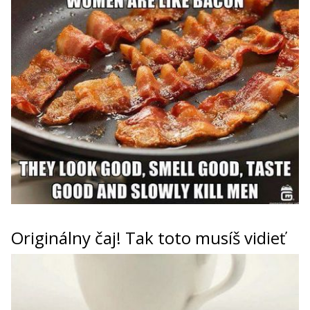
Originálny čaj! Tak toto musíš vidieť