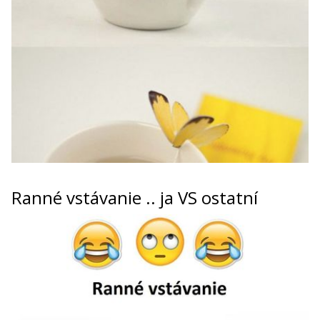
Ranné vstávanie .. ja VS ostatní