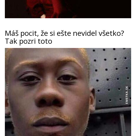
Máš pocit, že si ešte nevidel všetko?
Tak pozri toto