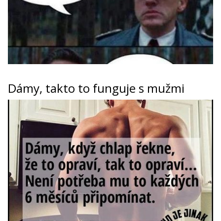
Dámy, takto to funguje s mužmi