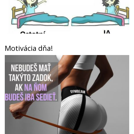
Motivácia dňa!