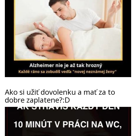
Ako si užiť dovolenku a mať za to
dobre zaplatene?:D