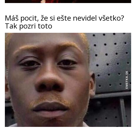
Máš pocit, že si ešte nevidel všetko?
Tak pozri toto