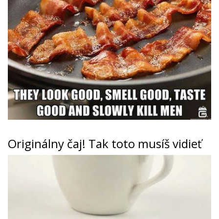
Originálny čaj! Tak toto musíš vidieť