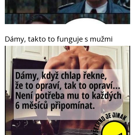
Dámy, takto to funguje s mužmi