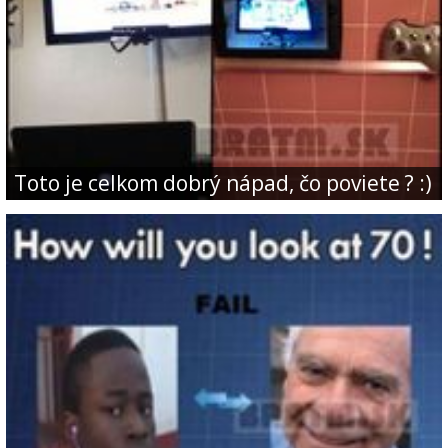
Toto je celkom dobrý nápad, čo poviete ? :)