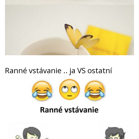
Ranné vstávanie .. ja VS ostatní