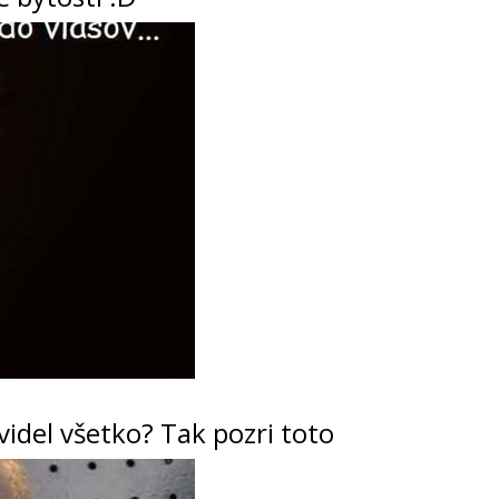
nevidel všetko? Tak pozri toto