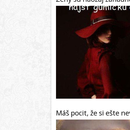
Máš pocit, že si ešte 