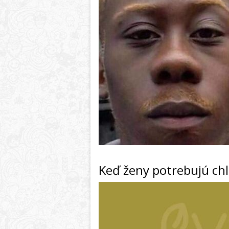
Keď ženy potrebujú ch