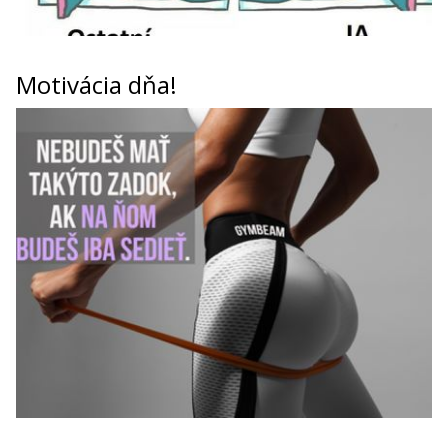
Motivácia dňa!