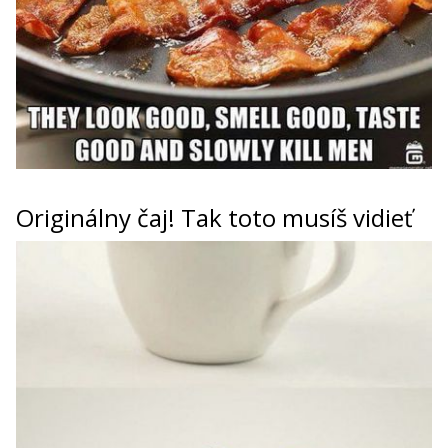
Originálny čaj! Tak toto musíš vidieť