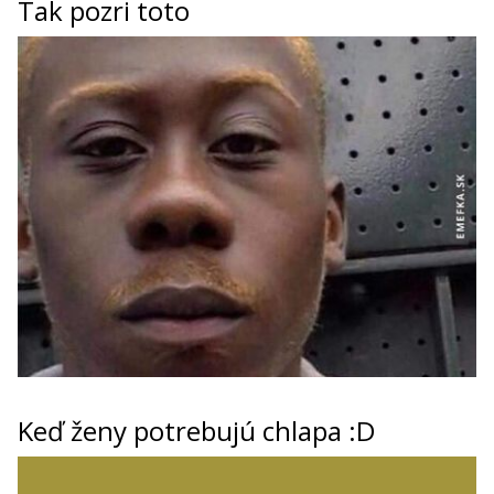
Tak pozri toto
Keď ženy potrebujú chlapa :D