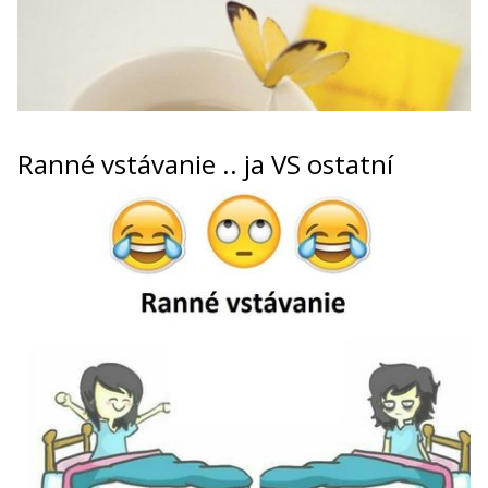
Ranné vstávanie .. ja VS ostatní