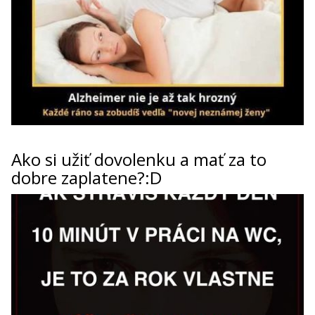
Ako si užiť dovolenku a mať za to
dobre zaplatene?:D