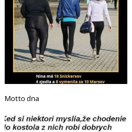
Motto dna