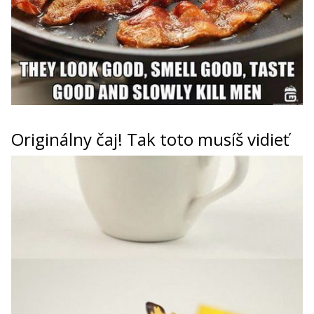
Originálny čaj! Tak toto musíš vidieť