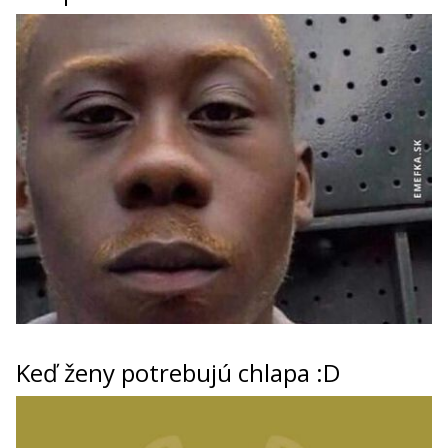
Keď ženy potrebujú chlapa :D