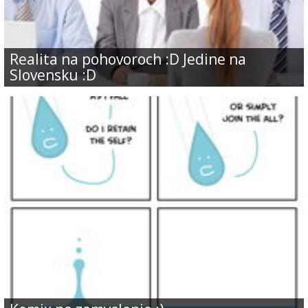
Realita na pohovoroch :D Jedine na
Slovensku :D