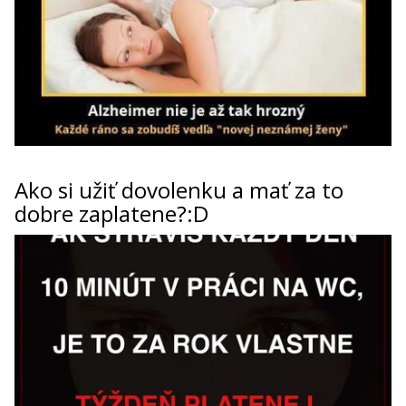
Ako si užiť dovolenku a mať za to
dobre zaplatene?:D