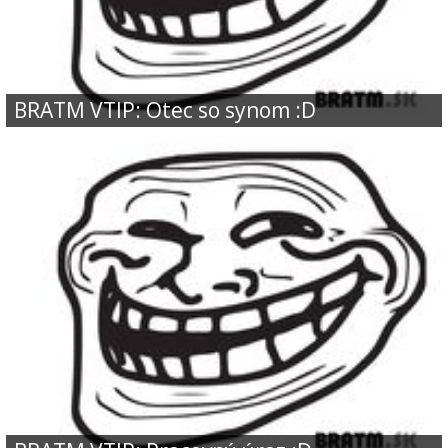
BRATM VTIP: Otec so synom :D