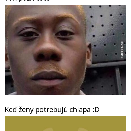
Keď ženy potrebujú chlapa :D