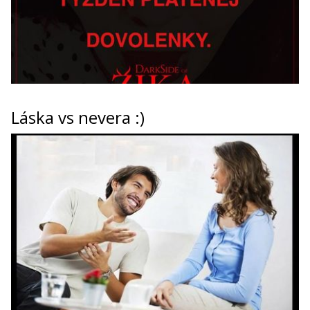
Láska vs nevera :)