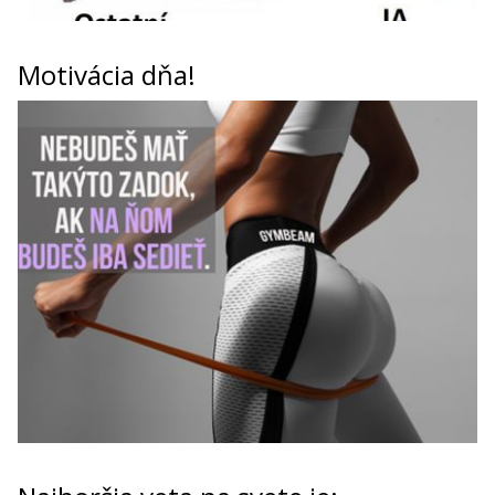
Motivácia dňa!