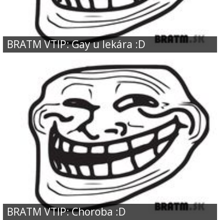
BRATM VTIP: Gay u lekára :D
BRATM VTIP: Choroba :D