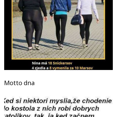
Motto dna