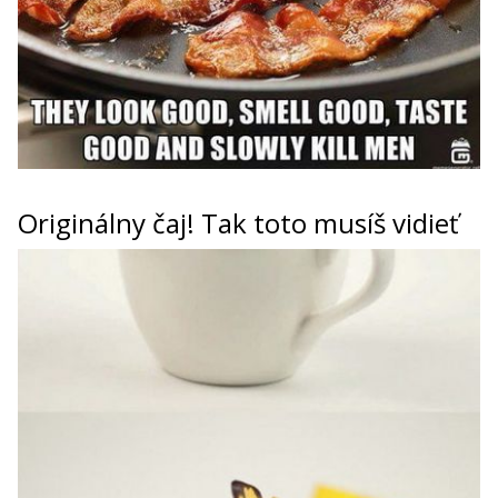
Originálny čaj! Tak toto musíš vidieť