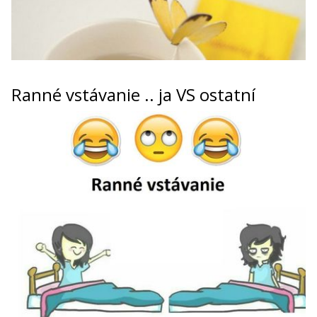
Ranné vstávanie .. ja VS ostatní