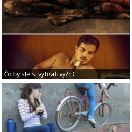
Čo by ste si vybrali vy?:D