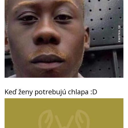
Keď ženy potrebujú chlapa :D