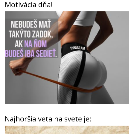
Motivácia dňa!
Najhoršia veta na svete je: