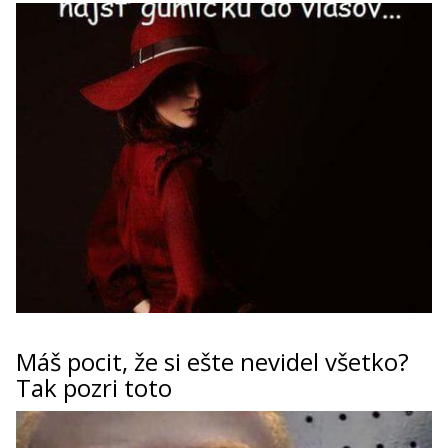
Máš pocit, že si ešte nevidel všetko?
Tak pozri toto