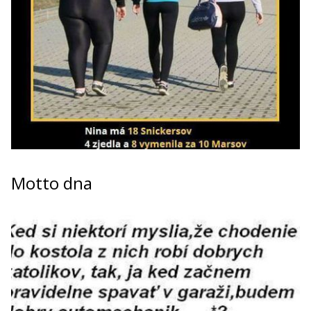
Motto dna