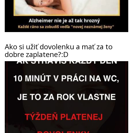
Ako si užiť dovolenku a mať za to
dobre zaplatene?:D