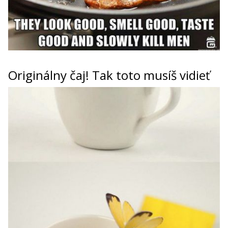
Originálny čaj! Tak toto musíš vidieť