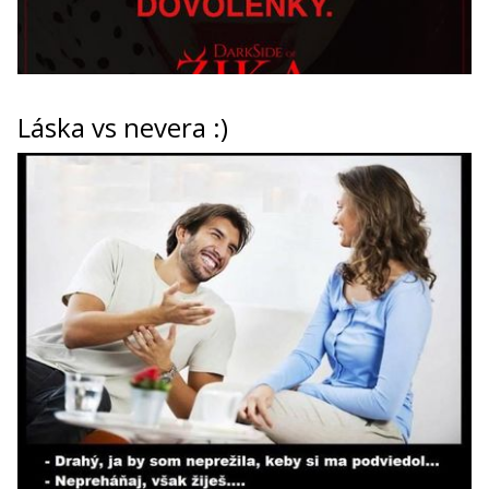
Láska vs nevera :)