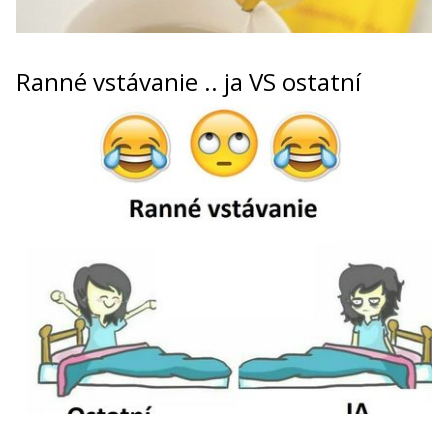
Ranné vstávanie .. ja VS ostatní