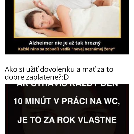
Ako si užiť dovolenku a mať za to
dobre zaplatene?:D