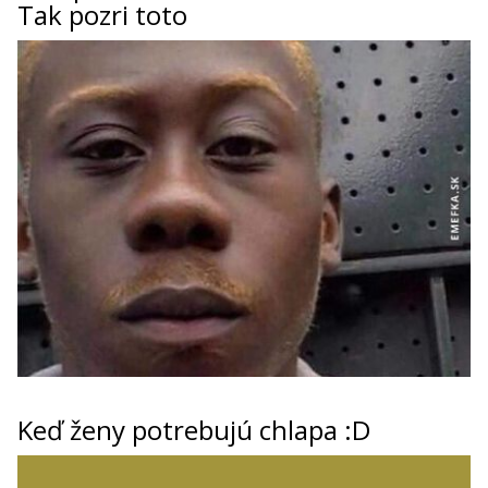
Tak pozri toto
Keď ženy potrebujú chlapa :D