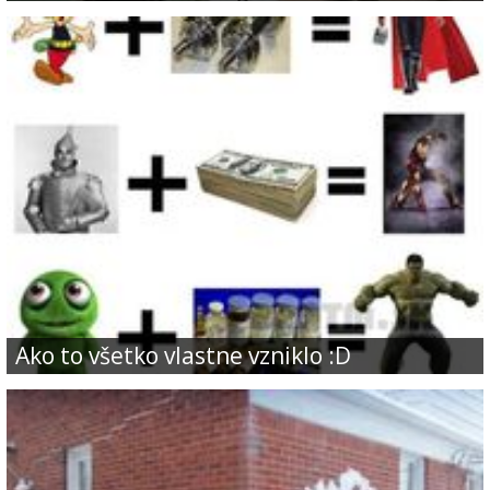
Ako to všetko vlastne vzniklo :D