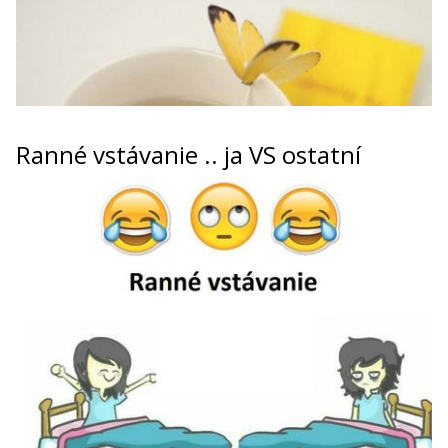
Ranné vstávanie .. ja VS ostatní