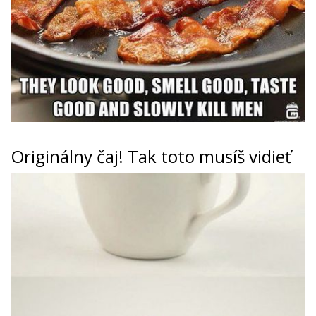
Originálny čaj! Tak toto musíš vidieť