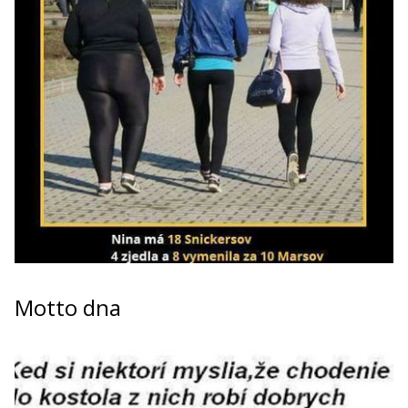
Motto dna