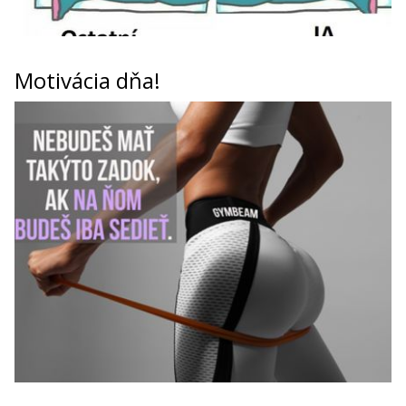
Motivácia dňa!