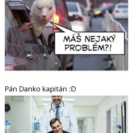
Pán Danko kapitán :D