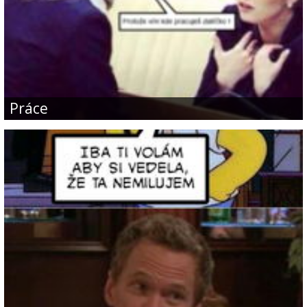
Práce