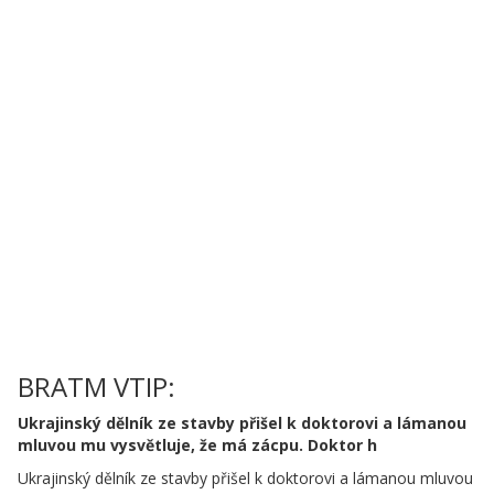
BRATM VTIP:
Ukrajinský dělník ze stavby přišel k doktorovi a lámanou
mluvou mu vysvětluje, že má zácpu. Doktor h
Ukrajinský dělník ze stavby přišel k doktorovi a lámanou mluvou